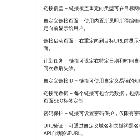
链接覆盖 – 链接覆盖重定向类型可在目标
自定义链接页面 – 使用内置所见即所得编
定向前显示给用户。
链接启动页面 – 在重定向到目标URL前显
面。
计划任务 – 链接可设定在特定日期和时间
问次数后失效。
自定义链接ID – 链接可使用自定义易读的
链接元数据 – 每个链接可包含元数据，包
页面SEO标签定制。
密码保护 – 链接可设置密码保护，仅限有密
URL验证 – 可通过自定义域名和关键词黑名单或G
API自动验证URL。