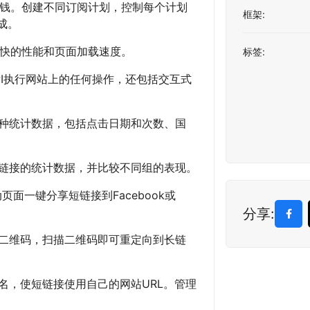
系统赚钱。创建不同订阅计划，控制每个计划
框架:
集成。
有极快的性能和页面加载速度。
标签:
通过API执行网站上的任何操作，还包括交互式
多种统计数据，包括点击日期和次数、国
有链接的统计数据，并比较不同组的表现。
页面一键分享短链接到Facebook或
分享:
接二维码，扫描二维码即可重定向到长链
域名，使短链接使用自己的网站URL。管理