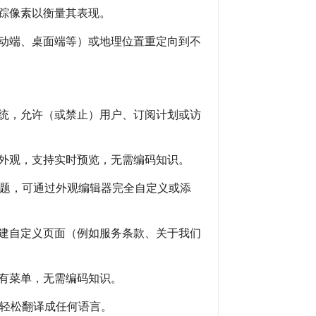
跟踪像素以衡量其表现。
移动端、桌面端等）或地理位置重定向到不
系统，允许（或禁止）用户、订阅计划或访
站外观，支持实时预览，无需编码知识。
暗黑主题，可通过外观编辑器完全自定义或添
创建自定义页面（例如服务条款、关于我们
所有菜单，无需编码知识。
区域轻松翻译成任何语言。