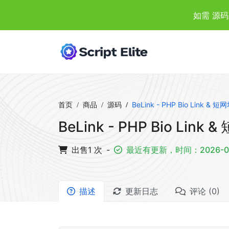
如需 源码
首页
商品
源码
BeLink - PHP Bio Link & 
BeLink - PHP Bio Link
出售1 次
-
最近有更新，时间：2026-07-
描述
更新日志
评论 (0)