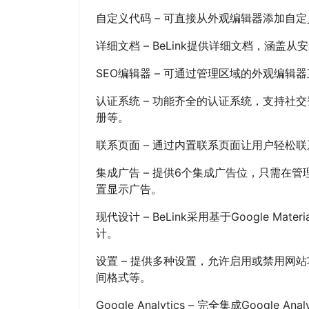
自定义代码 – 可直接从外观编辑器添加自
详细文档 – BeLink提供详细文档，涵盖
SEO编辑器 – 可通过管理区域的外观编辑
认证系统 – 功能齐全的认证系统，支持社交
册等。
联系页面 – 通过内置联系页面让用户轻松
集成广告 – 提供6个集成广告位，只需在管
置显示广告。
现代设计 – BeLink采用基于Google Mat
计。
设置 – 提供多种设置，允许启用或禁用网
间格式等。
Google Analytics – 完全集成Google