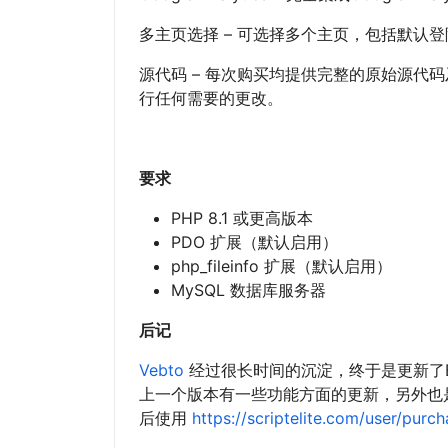
多主页选择 – 可选择多个主页，包括默认
源代码 – 每次购买均提供完整的原始源代
行任何需要的更改。
要求
PHP 8.1 或更高版本
PDO 扩展（默认启用）
php_fileinfo 扩展（默认启用）
MySQL 数据库服务器
后记
Vebto
经过很长时间的沉淀，终于是更新了B
上一个版本有一些功能方面的更新，另外也
后使用
https://scriptelite.com/user/purc