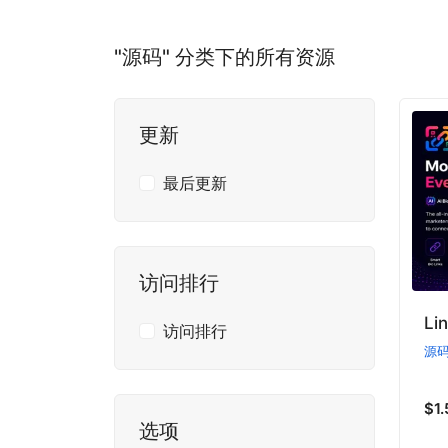
"源码" 分类下的所有资源
更新
最后更新
访问排行
访问排行
源
$1.
选项