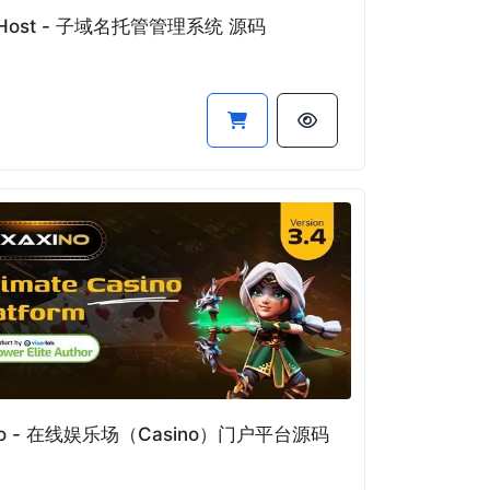
iHost - 子域名托管管理系统 源码
ino - 在线娱乐场（Casino）门户平台源码