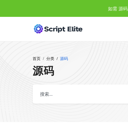
如需 源码
首页
分类
源码
源码