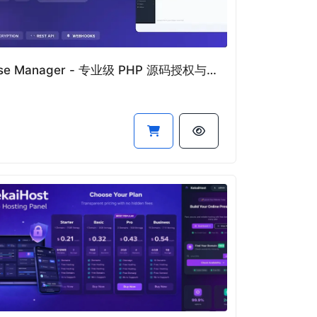
License Manager - 专业级 PHP 源码授权与更新管理系统