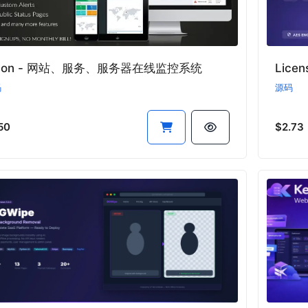
Mon - 网站、服务、服务器在线监控系统
码
源码
50
$2.73