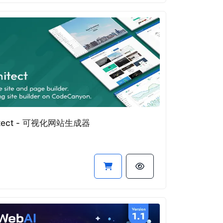
itect - 可视化网站生成器