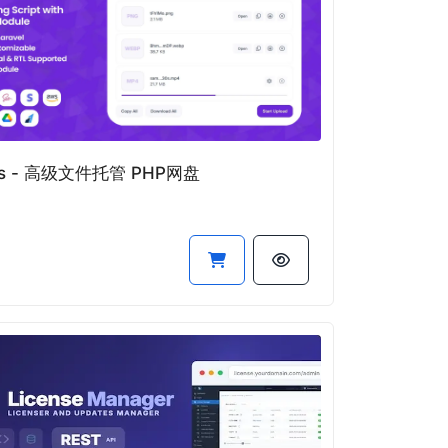
us - 高级文件托管 PHP网盘