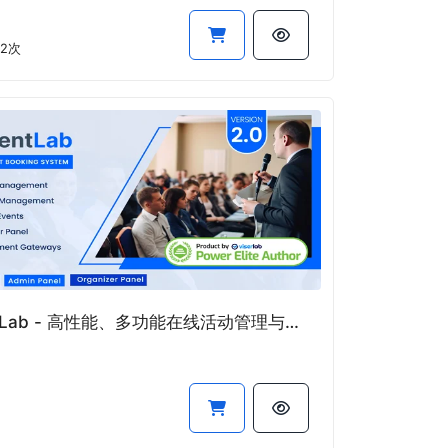
2次
EventLab - 高性能、多功能在线活动管理与票务预订系统