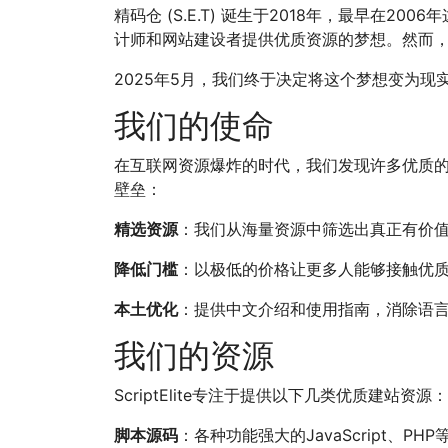
精码仓 (S.E.T) 诞生于2018年，最早在2
计师和网站建设者提供优质资源的梦想。然而，
2025年5月，我们终于决定将这个梦想变为现实
我们的使命
在互联网资源爆炸的时代，我们发现许多优质的国
壁垒：
精选资源
：我们从海量资源中筛选出真正有价
降低门槛
：以极低的价格让更多人能够接触优
本土优化
：提供中文介绍和使用指南，消除语
我们的资源
ScriptElite专注于提供以下几类优质建站资源：
脚本源码
：各种功能强大的JavaScript、PHP