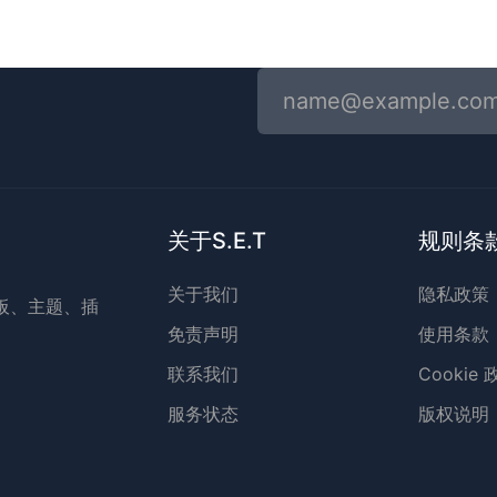
！
关于S.E.T
规则条
关于我们
隐私政策
模板、主题、插
免责声明
使用条款
联系我们
Cookie
服务状态
版权说明