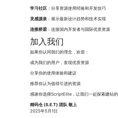
学习社区
：分享资源使用经验和开发技巧
灵感源泉
：展示最新设计趋势和技术实现
连接桥梁
：连接国内开发者与国际优质资源
加入我们
如果你认同我们的理念，欢迎：
成为我们的用户，发现优质资源
分享你的使用体验和建议
推荐你认为值得引进的资源
感谢你选择ScriptElite，让我们一起探索建
精码仓 (S.E.T) 团队 敬上
2025年5月1日