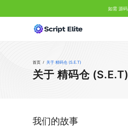
如需 源码
首页
关于 精码仓 (S.E.T)
关于 精码仓 (S.E.T
我们的故事