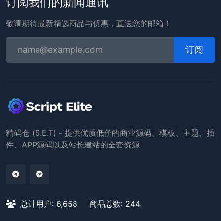
订阅我们的新闻通讯
敬请期待最新精选商品与优惠，直送您的邮箱！
订阅
精码仓 (S.E.T) - 提供优质低价的商业源码、模板、主题、插
件、APP源码以及站长建站的全套资源
总计用户: 6,658
商品总数: 244