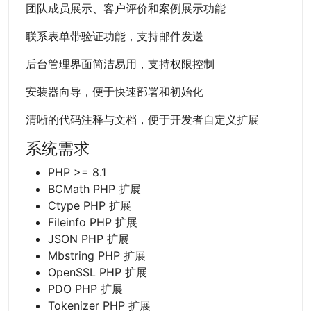
团队成员展示、客户评价和案例展示功能
联系表单带验证功能，支持邮件发送
后台管理界面简洁易用，支持权限控制
安装器向导，便于快速部署和初始化
清晰的代码注释与文档，便于开发者自定义扩展
系统需求
PHP >= 8.1
BCMath PHP 扩展
Ctype PHP 扩展
Fileinfo PHP 扩展
JSON PHP 扩展
Mbstring PHP 扩展
OpenSSL PHP 扩展
PDO PHP 扩展
Tokenizer PHP 扩展