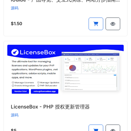
源码
$1.50
LicenseBox - PHP 授权更新管理器
源码
$5