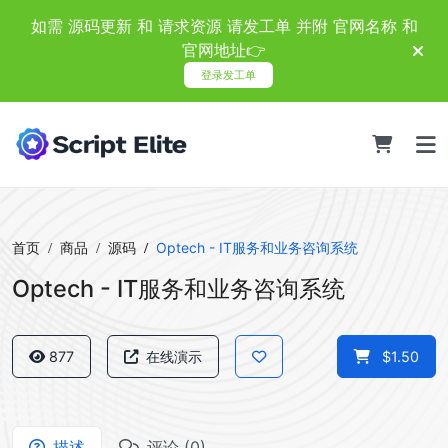
如需 源码更新 和 请求资源 请发工单 并附 官网名称 和
官网地址👉
登录发工单
首页
商品
源码
Optech - IT服务和业务咨询系统
Optech - IT服务和业务咨询系统
877
在线演示
$1.50
描述
评论 (0)