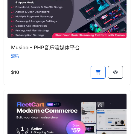
Musioo - PHP音乐流媒体平台
源码
$10