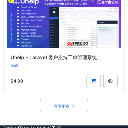
Uhelp - Laravel 客户支持工单管理系统
源码
$4.90
查看更多