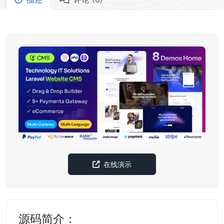
在线演示
源码简介：