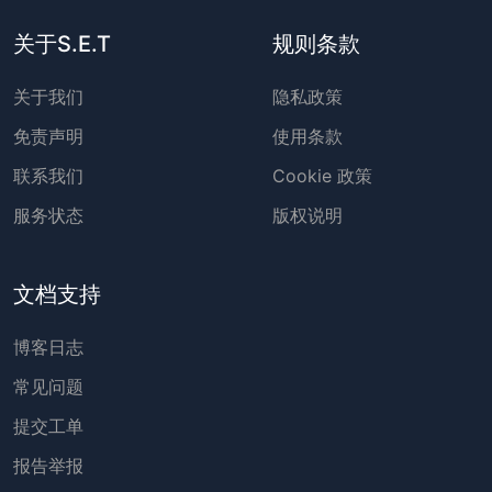
关于S.E.T
规则条款
关于我们
隐私政策
免责声明
使用条款
联系我们
Cookie 政策
服务状态
版权说明
文档支持
博客日志
常见问题
提交工单
报告举报