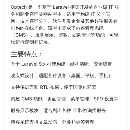
Optech 是一个基于 Laravel 框架开发的企业级 IT 服
务和商业咨询类网站脚本，适用于构建 IT 公司官
网、技术咨询公司、软件开发企业及其他数字服务类
机构的在线平台。该脚本集成了内容管理系统
（CMS）、服务展示、博客、团队管理等功能，可轻
松进行定制和扩展。
主要特点：
基于 Laravel 9.x 框架构建，结构清晰、安全稳定
响应式设计，适配各种设备（桌面、平板、手机）
支持多语言和 RTL 布局，便于国际化部署
内建 CMS 功能：页面管理、菜单管理、SEO 设置等
服务展示模块，适合列出各种 IT 和咨询类服务
博客系统支持文章发布、分类和标签管理