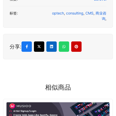
标签:
optech
,
consulting
,
CMS
,
商业咨
询
,
分享:
相似商品