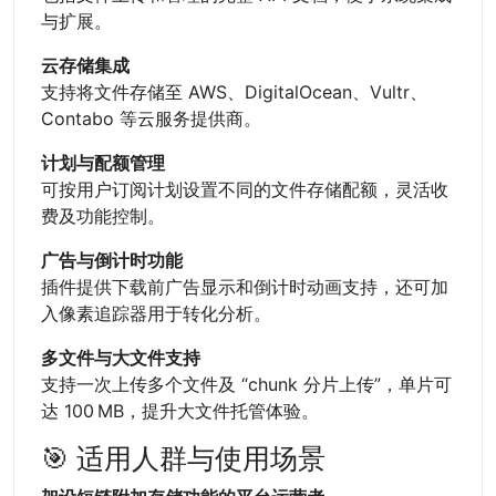
与扩展。
云存储集成
支持将文件存储至 AWS、DigitalOcean、Vultr、
Contabo 等云服务提供商。
计划与配额管理
可按用户订阅计划设置不同的文件存储配额，灵活收
费及功能控制。
广告与倒计时功能
插件提供下载前广告显示和倒计时动画支持，还可加
入像素追踪器用于转化分析。
多文件与大文件支持
支持一次上传多个文件及 “chunk 分片上传”，单片可
达 100 MB，提升大文件托管体验。
🎯 适用人群与使用场景