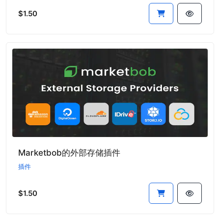
$1.50
Marketbob的外部存储插件
插件
$1.50