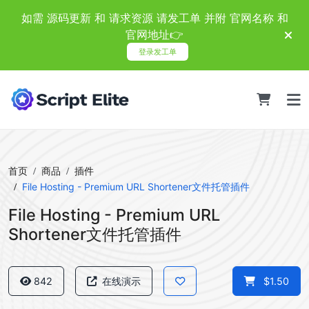
如需 源码更新 和 请求资源 请发工单 并附 官网名称 和
官网地址👉
登录发工单
首页
商品
插件
File Hosting - Premium URL Shortener文件托管插件
File Hosting - Premium URL
Shortener文件托管插件
842
在线演示
$1.50