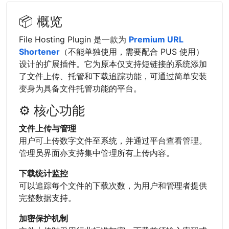
📦 概览
File Hosting Plugin 是一款为
Premium URL
Shortener
（不能单独使用，需要配合 PUS 使用）
设计的扩展插件。它为原本仅支持短链接的系统添加
了文件上传、托管和下载追踪功能，可通过简单安装
变身为具备文件托管功能的平台。
⚙️ 核心功能
文件上传与管理
用户可上传数字文件至系统，并通过平台查看管理。
管理员界面亦支持集中管理所有上传内容。
下载统计监控
可以追踪每个文件的下载次数，为用户和管理者提供
完整数据支持。
加密保护机制