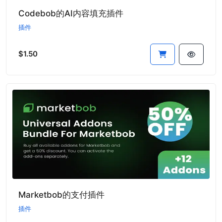
Codebob的AI内容填充插件
插件
$1.50
Marketbob的支付插件
插件