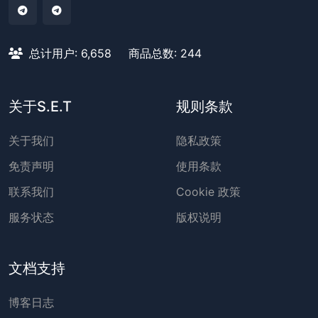
总计用户: 6,658
商品总数: 244
关于S.E.T
规则条款
关于我们
隐私政策
免责声明
使用条款
联系我们
Cookie 政策
服务状态
版权说明
文档支持
博客日志