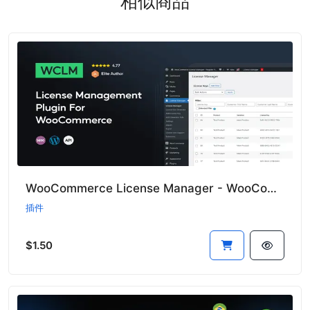
相似商品
WooCommerce License Manager - WooCommerce授权管理器插件
插件
$1.50