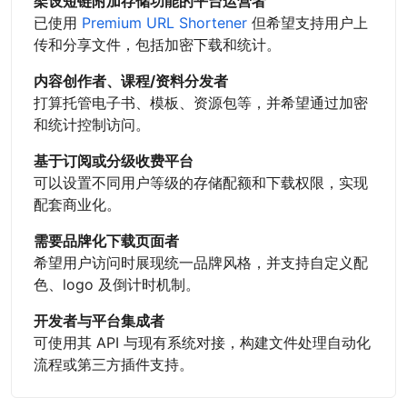
架设短链附加存储功能的平台运营者
已使用
Premium URL Shortener
但希望支持用户上
传和分享文件，包括加密下载和统计。
内容创作者、课程/资料分发者
打算托管电子书、模板、资源包等，并希望通过加密
和统计控制访问。
基于订阅或分级收费平台
可以设置不同用户等级的存储配额和下载权限，实现
配套商业化。
需要品牌化下载页面者
希望用户访问时展现统一品牌风格，并支持自定义配
色、logo 及倒计时机制。
开发者与平台集成者
可使用其 API 与现有系统对接，构建文件处理自动化
流程或第三方插件支持。