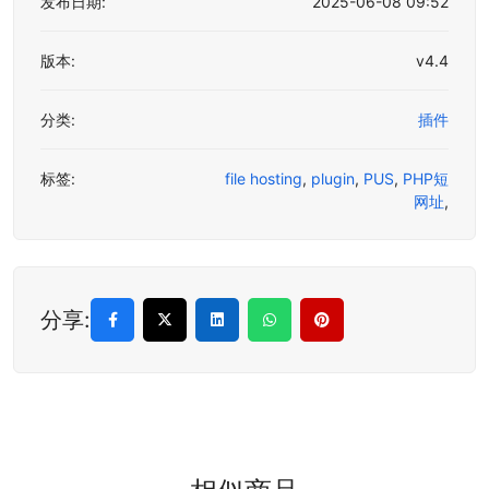
发布日期:
2025-06-08 09:52
版本:
v4.4
分类:
插件
标签:
file hosting
,
plugin
,
PUS
,
PHP短
网址
,
分享: