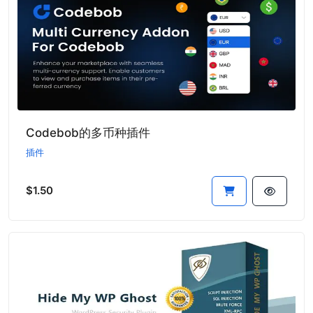
Codebob的多币种插件
插件
$1.50