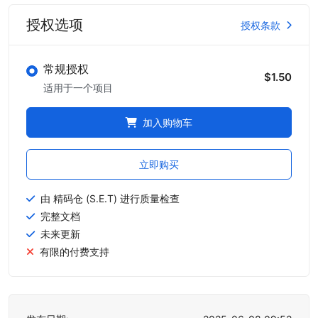
授权选项
授权条款
常规授权
$1.50
适用于一个项目
加入购物车
立即购买
由 精码仓 (S.E.T) 进行质量检查
完整文档
未来更新
有限的付费支持