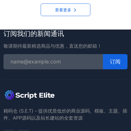
查看更多
订阅我们的新闻通讯
敬请期待最新精选商品与优惠，直送您的邮箱！
订阅
精码仓 (S.E.T) - 提供优质低价的商业源码、模板、主题、插
件、APP源码以及站长建站的全套资源