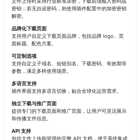
文件上传时采用行业标准加密，下载前须输入密码或
密钥；若无自设密码，则使用插件配置中的加密密钥
解密。
品牌化下载页面
支持用户自定义下载页面品牌，包括品牌 logo、页
面标题、配色方案。
可定制选项
支持自定义子域名、短链别名、下载密码、有效期等
参数，满足多样使用场景。
多语言支持
插件界面支持多语言切换，贴合全球化运营需求。
独立下载与推广页面
提供专门的下载页面和推广页面，让用户可灵活展示
和传播文件信息。
API 支持
包括文件上传和管理的完整 API 文档，便于系统集成